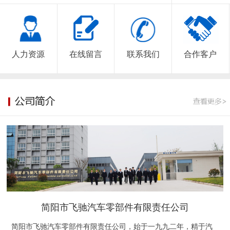
人力资源
在线留言
联系我们
合作客户
简阳市飞驰汽车零部件有限责任公司
简阳市飞驰汽车零部件有限责任公司，始于一九九二年，精于汽