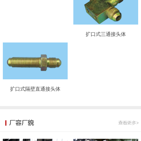
扩口式三通接头体
扩口式隔壁直通接头体