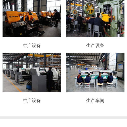
生产设备
生产设备
生产设备
生产车间