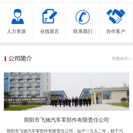
人力资源
在线留言
联系我们
合作客户
简阳市飞驰汽车零部件有限责任公司
简阳市飞驰汽车零部件有限责任公司，始于一九九二年，精于汽