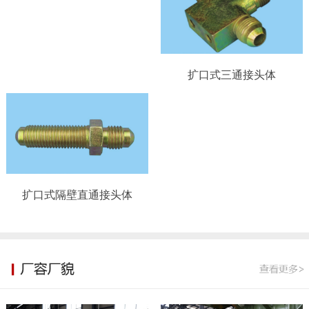
扩口式三通接头体
扩口式隔壁直通接头体