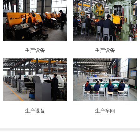
生产设备
生产设备
生产设备
生产车间