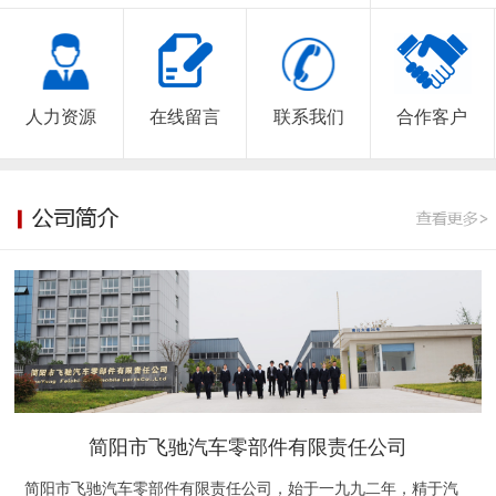
人力资源
在线留言
联系我们
合作客户
简阳市飞驰汽车零部件有限责任公司
简阳市飞驰汽车零部件有限责任公司，始于一九九二年，精于汽