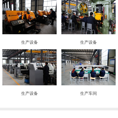
生产设备
生产设备
生产设备
生产车间