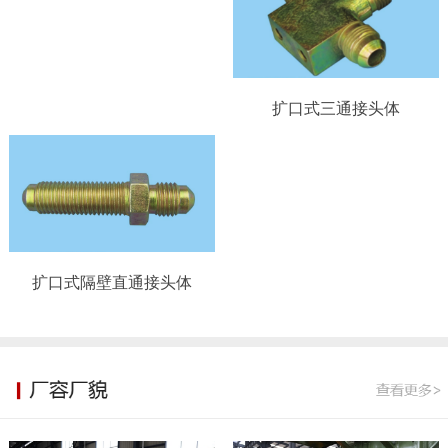
扩口式三通接头体
扩口式隔壁直通接头体