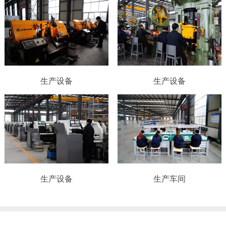
生产设备
生产设备
生产设备
生产车间