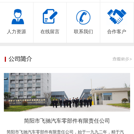
人力资源
在线留言
联系我们
合作客户
简阳市飞驰汽车零部件有限责任公司
简阳市飞驰汽车零部件有限责任公司，始于一九九二年，精于汽