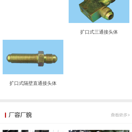
扩口式三通接头体
扩口式隔壁直通接头体