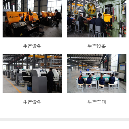
生产设备
生产设备
生产设备
生产车间