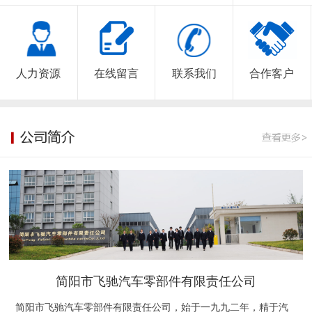
人力资源
在线留言
联系我们
合作客户
简阳市飞驰汽车零部件有限责任公司
简阳市飞驰汽车零部件有限责任公司，始于一九九二年，精于汽