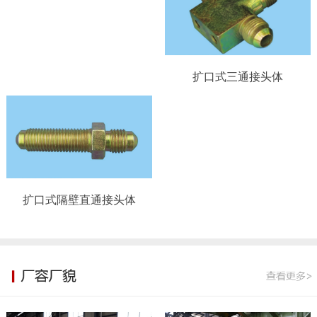
扩口式三通接头体
扩口式隔壁直通接头体